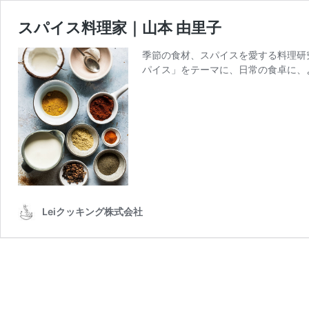
スパイス料理家｜山本 由里子
季節の食材、スパイスを愛する料理研
パイス」をテーマに、日常の食卓に、
Leiクッキング株式会社