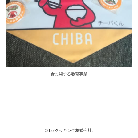
食に関する教育事業
© Leiクッキング株式会社.