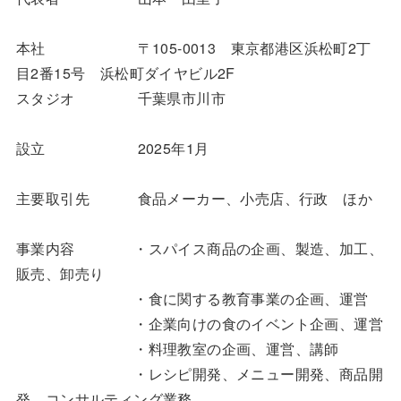
本社 〒105-0013 東京都港区浜松町2丁
目2番15号 浜松町ダイヤビル2F
スタジオ 千葉県市川市
設立 2025年1月
主要取引先 食品メーカー、小売店、行政 ほか
事業内容 ・スパイス商品の企画、製造、加工、
販売、卸売り
・食に関する教育事業の企画、運営
・企業向けの食のイベント企画、運営
・料理教室の企画、運営、講師
・レシピ開発、メニュー開発、商品開
発、コンサルティング業務