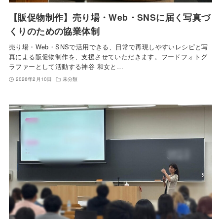
【販促物制作】売り場・Web・SNSに届く写真づ
くりのための協業体制
売り場・Web・SNSで活用できる、日常で再現しやすいレシピと写
真による販促物制作を、支援させていただきます。⁡フードフォトグ
ラファーとして活動する神谷 和女と…
2026年2月10日
未分類