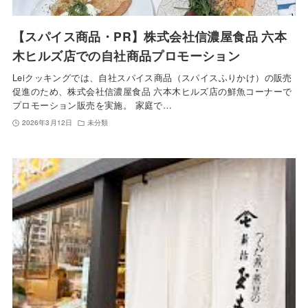
【スパイス商品・PR】株式会社信濃屋食品 六本
木ヒルズ店での自社商品プロモーション
Leiクッキングでは、自社スパイス商品（スパイスふりかけ）の販売
促進のため、株式会社信濃屋食品 六本木ヒルズ店の鮮魚コーナーで
プロモーション販売を実施。 家庭で…
2026年3月12日
未分類