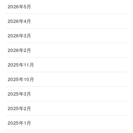
2026年5月
2026年4月
2026年3月
2026年2月
2025年11月
2025年10月
2025年3月
2025年2月
2025年1月