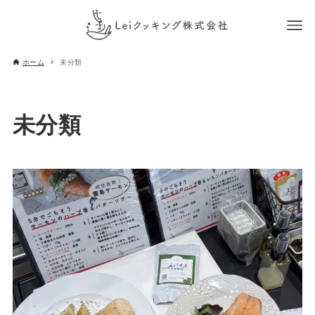
ホーム
未分類
未分類