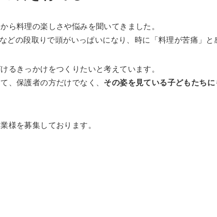
ちから料理の楽しさや悩みを聞いてきました。
い物などの段取りで頭がいっぱいになり、時に「料理が苦痛」
づけるきっかけをつくりたいと考えています。
じて、保護者の方だけでなく、
その姿を見ている子どもたちに
企業様を募集しております。