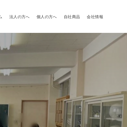
ム
法人の方へ
個人の方へ
自社商品
会社情報