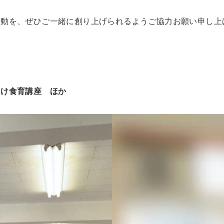
活動を、ぜひご一緒に創り上げられるようご協力お願い申し上
向け食育講座 ほか