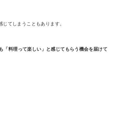
と感じてしまうこともあります。
も「料理って楽しい」と感じてもらう機会を届けて