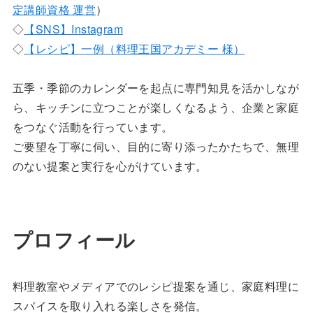
定講師資格 運営
）
◇
【SNS】Instagram
◇
【レシピ】一例（料理王国アカデミー 様）
五季・季節のカレンダーを起点に専門知見を活かしなが
ら、キッチンに立つことが楽しくなるよう、企業と家庭
をつなぐ活動を行っています。
ご要望を丁寧に伺い、目的に寄り添ったかたちで、無理
のない提案と実行を心がけています。
プロフィール
料理教室やメディアでのレシピ提案を通じ、家庭料理に
スパイスを取り入れる楽しさを発信。