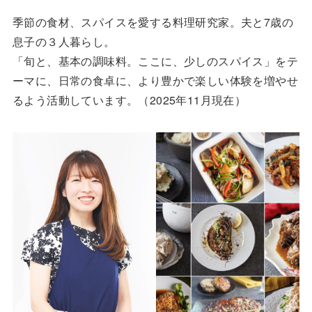
季節の食材、スパイスを愛する料理研究家。夫と7歳の
息子の３人暮らし。
「旬と、基本の調味料。ここに、少しのスパイス」をテ
ーマに、日常の食卓に、より豊かで楽しい体験を増やせ
るよう活動しています。（2025年11月現在）