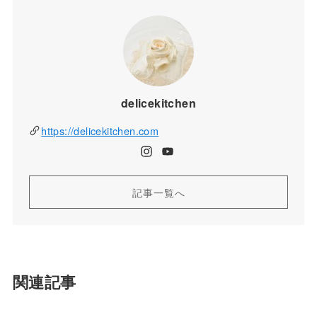
delicekitchen
https://delicekitchen.com
記事一覧へ
関連記事