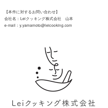
【本件に対するお問い合わせ】
会社名：Leiクッキング株式会社 山本
e-mail：y.yamamoto@leicooking.com