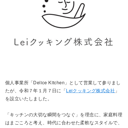
個人事業所「Delice Kitchen」として営業して参りまし
たが、令和７年１月７日に「
Leiクッキング株式会社
」
を設立いたしました。
「キッチンの大切な瞬間をつなぐ」を理念に、家庭料理
はまごころと考え、時代に合わせた柔軟なスタイルで、