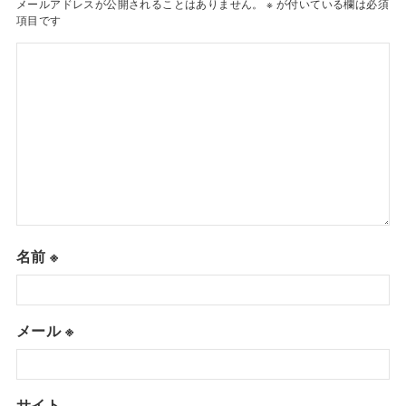
メールアドレスが公開されることはありません。
※
が付いている欄は必須
項目です
名前
※
メール
※
サイト