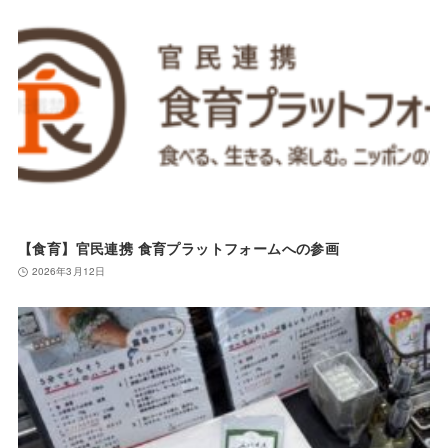
【食育】官民連携 食育プラットフォームへの参画
2026年3月12日