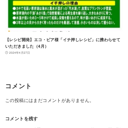
【レシピ開発】エコ・ピア様「イチ押しレシピ」に携わらせて
いただきました（4月）
2024年4月27日
コメント
この投稿にはまだコメントがありません。
コメントを残す