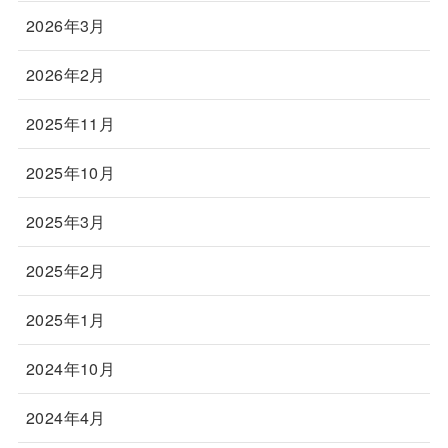
2026年3月
2026年2月
2025年11月
2025年10月
2025年3月
2025年2月
2025年1月
2024年10月
2024年4月