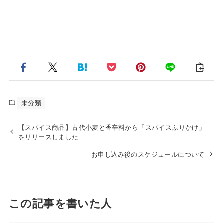
未分類
【スパイス商品】古代小麦と香辛料から「スパイスふりかけ」
をリリースしました
お申し込み後のスケジュールについて
この記事を書いた人