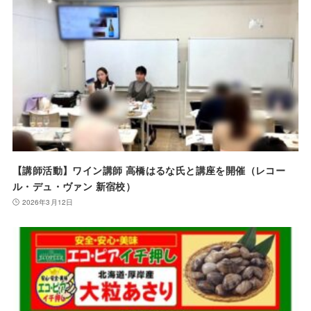
【講師活動】ワイン講師 高橋はるな氏と講座を開催（レコー
ル・デュ・ヴァン 新宿校）
2026年3月12日