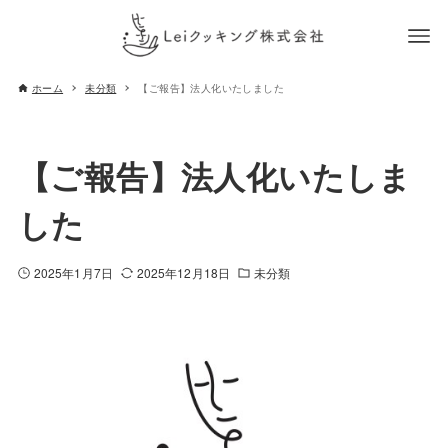
ホーム
未分類
【ご報告】法人化いたしました
【ご報告】法人化いたしま
した
2025年1月7日
2025年12月18日
未分類