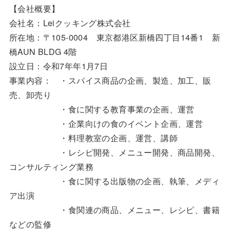
【会社概要】
会社名：Leiクッキング株式会社
所在地：〒105-0004 東京都港区新橋四丁目14番1 新
橋AUN BLDG 4階
設立日：令和7年年1月7日
事業内容： ・スパイス商品の企画、製造、加工、販
売、卸売り
・食に関する教育事業の企画、運営
・企業向けの食のイベント企画、運営
・料理教室の企画、運営、講師
・レシピ開発、メニュー開発、商品開発、
コンサルティング業務
・食に関する出版物の企画、執筆、メディ
ア出演
・食関連の商品、メニュー、レシピ、書籍
などの監修