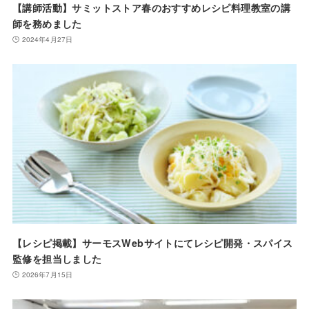
【講師活動】サミットストア春のおすすめレシピ料理教室の講
師を務めました
2024年4月27日
【レシピ掲載】サーモスWebサイトにてレシピ開発・スパイス
監修を担当しました
2026年7月15日