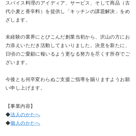
スパイス料理のアイディア、サービス、そして商品（古
代小麦と香辛料）を提供し「キッチンの課題解決」をめ
ざします。
未経験の業界にとびこんだ創業当初から、沢山の方にお
力添えいただき活動してまいりました。決意を新たに、
日頃のご愛顧に報いるよう更なる努力を尽くす所存でご
ざいます。
今後とも何卒変わらぬご支援ご指導を賜りますようお願
い申し上げます。
【事業内容】
◆
法人のかたへ
◆
個人のかたへ