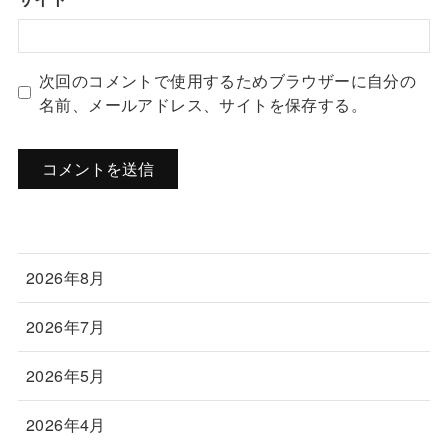
次回のコメントで使用するためブラウザーに自分の
名前、メールアドレス、サイトを保存する。
2026年8月
2026年7月
2026年5月
2026年4月