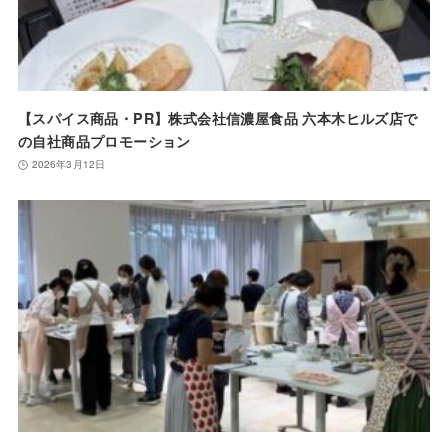
【スパイス商品・PR】株式会社信濃屋食品 六本木ヒルズ店で
の自社商品プロモーション
2026年3月12日