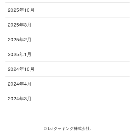
2025年10月
2025年3月
2025年2月
2025年1月
2024年10月
2024年4月
2024年3月
© Leiクッキング株式会社.