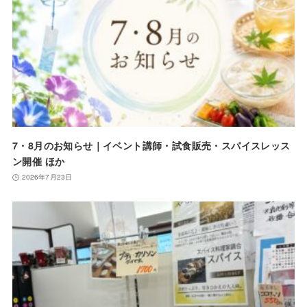
7・8月のお知らせ｜イベント講師・試食販売・スパイスレッス
ン開催 ほか
2026年7月23日