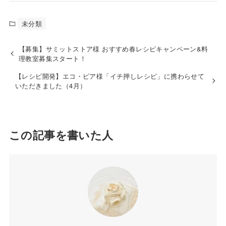
未分類
【募集】サミットストア様 おすすめ春レシピキャンペーン&料
理教室募集スタート！
【レシピ開発】エコ・ピア様「イチ押しレシピ」に携わらせて
いただきました（4月）
この記事を書いた人