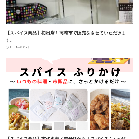
【スパイス商品】初出店！高崎市で販売をさせていただきま
す。
2024年3月7日
【スパイス商品】古代小麦と香辛料から「スパイスふりかけ」