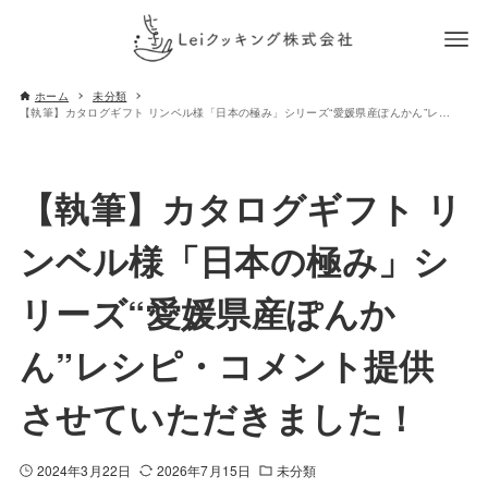
ホーム
未分類
【執筆】カタログギフト リンベル様「日本の極み」シリーズ“愛媛県産ぽんかん”レシピ・コメント提供させていただきました！
【執筆】カタログギフト リ
ンベル様「日本の極み」シ
リーズ“愛媛県産ぽんか
ん”レシピ・コメント提供
させていただきました！
2024年3月22日
2026年7月15日
未分類