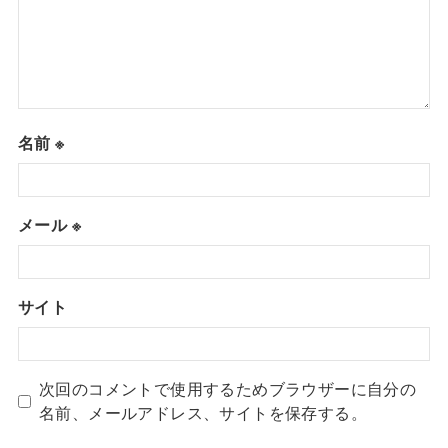
名前
※
メール
※
サイト
次回のコメントで使用するためブラウザーに自分の
名前、メールアドレス、サイトを保存する。