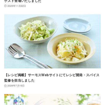
ゲスト登壇いたしました
2025年11月22日
【レシピ掲載】サーモスWebサイトにてレシピ開発・スパイス
監修を担当しました
2026年7月15日