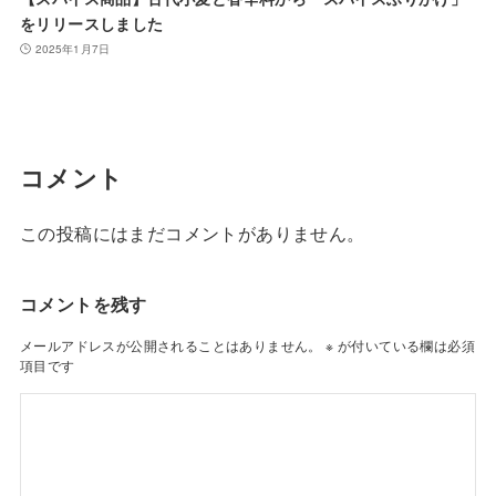
をリリースしました
2025年1月7日
コメント
この投稿にはまだコメントがありません。
コメントを残す
メールアドレスが公開されることはありません。
※
が付いている欄は必須
項目です