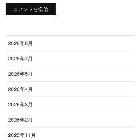
2026年8月
2026年7月
2026年5月
2026年4月
2026年3月
2026年2月
2025年11月