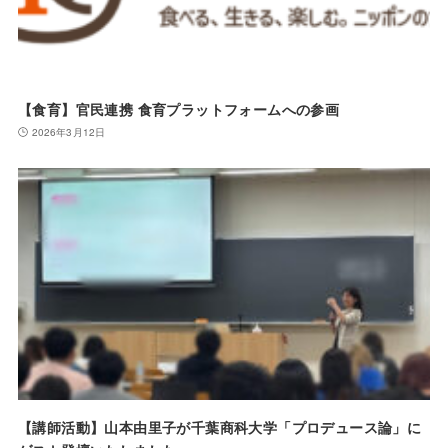
【食育】官民連携 食育プラットフォームへの参画
2026年3月12日
【講師活動】山本由里子が千葉商科大学「プロデュース論」に