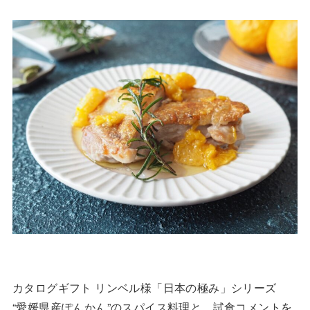
カタログギフト リンベル様「日本の極み」シリーズ
“愛媛県産ぽんかん”のスパイス料理と、試食コメントを