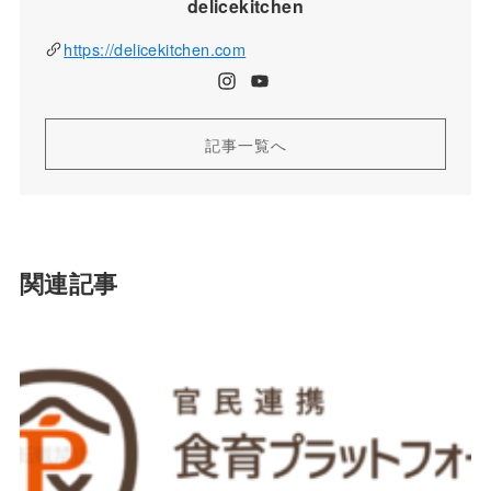
delicekitchen
https://delicekitchen.com
記事一覧へ
関連記事