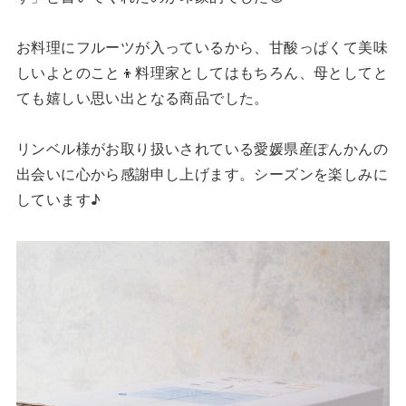
お料理にフルーツが入っているから、甘酸っぱくて美味
しいよとのこと👦料理家としてはもちろん、母としてと
ても嬉しい思い出となる商品でした。
リンベル様がお取り扱いされている愛媛県産ぽんかんの
出会いに心から感謝申し上げます。シーズンを楽しみに
しています♪