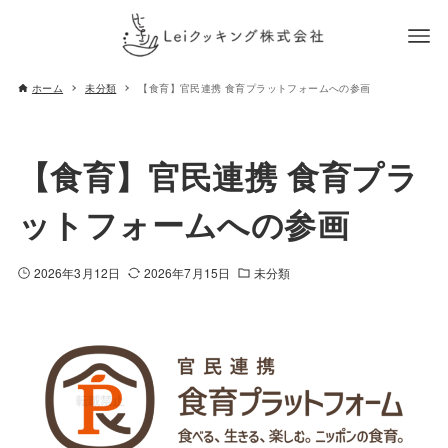
ホーム
未分類
【食育】官民連携 食育プラットフォームへの参画
【食育】官民連携 食育プラ
ットフォームへの参画
2026年3月12日
2026年7月15日
未分類