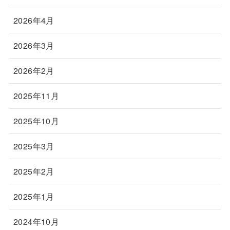
2026年4月
2026年3月
2026年2月
2025年11月
2025年10月
2025年3月
2025年2月
2025年1月
2024年10月