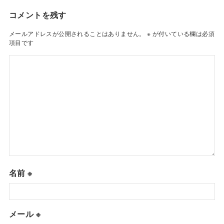
コメントを残す
メールアドレスが公開されることはありません。
※
が付いている欄は必須
項目です
名前
※
メール
※