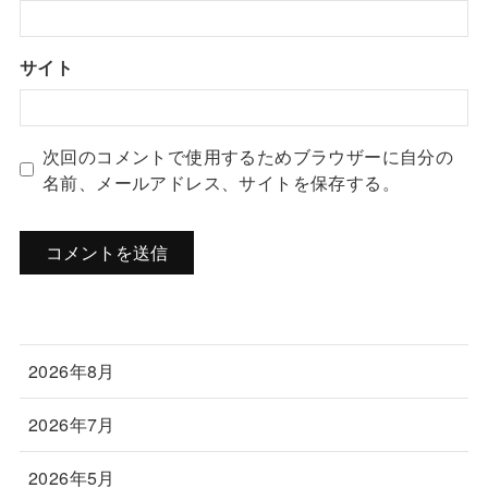
サイト
次回のコメントで使用するためブラウザーに自分の
名前、メールアドレス、サイトを保存する。
2026年8月
2026年7月
2026年5月