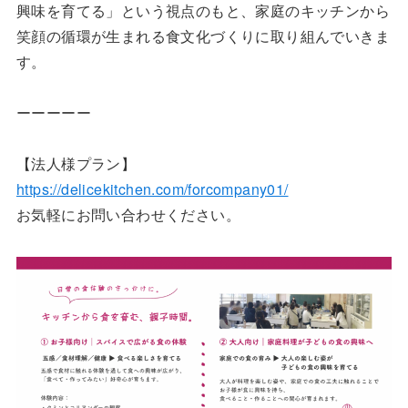
興味を育てる」という視点のもと、家庭のキッチンから
笑顔の循環が生まれる食文化づくりに取り組んでいきま
す。
ーーーーー
【法人様プラン】
https://delicekitchen.com/forcompany01/
お気軽にお問い合わせください。