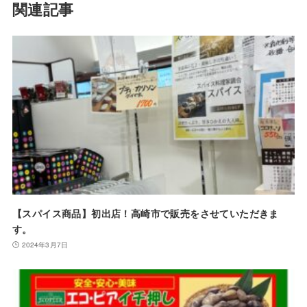
関連記事
【スパイス商品】初出店！高崎市で販売をさせていただきま
す。
2024年3月7日