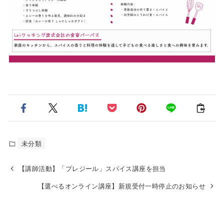
未分類
【講師活動】「プレジール」スパイス講座を担当
【選べるオンライン講座】新規受付一時停止のお知らせ