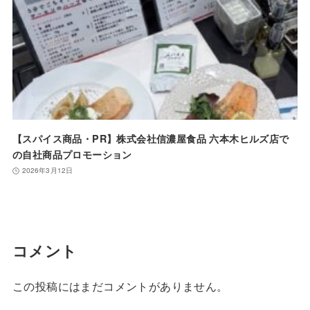
【スパイス商品・PR】株式会社信濃屋食品 六本木ヒルズ店で
の自社商品プロモーション
2026年3月12日
コメント
この投稿にはまだコメントがありません。