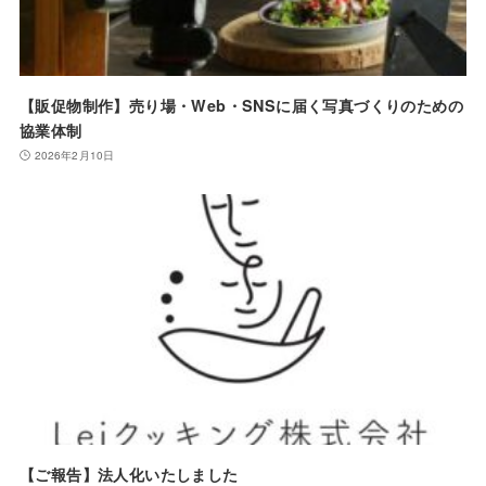
【販促物制作】売り場・Web・SNSに届く写真づくりのための
協業体制
2026年2月10日
【ご報告】法人化いたしました