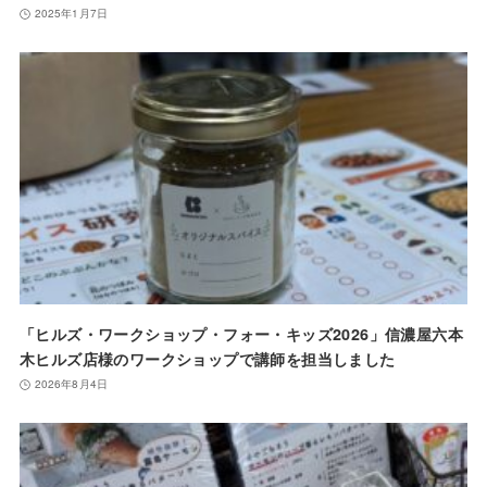
2025年1月7日
「ヒルズ・ワークショップ・フォー・キッズ2026」信濃屋六本
木ヒルズ店様のワークショップで講師を担当しました
2026年8月4日