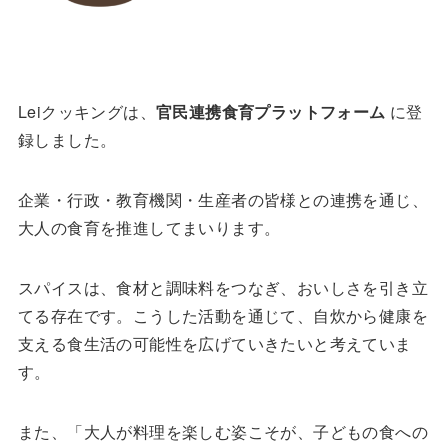
Leiクッキングは、
官民連携食育プラットフォーム
に登
録しました。
企業・行政・教育機関・生産者の皆様との連携を通じ、
大人の食育を推進してまいります。
スパイスは、食材と調味料をつなぎ、おいしさを引き立
てる存在です。こうした活動を通じて、自炊から健康を
支える食生活の可能性を広げていきたいと考えていま
す。
また、「大人が料理を楽しむ姿こそが、子どもの食への