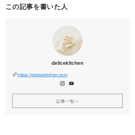
この記事を書いた人
delicekitchen
https://delicekitchen.com
記事一覧へ