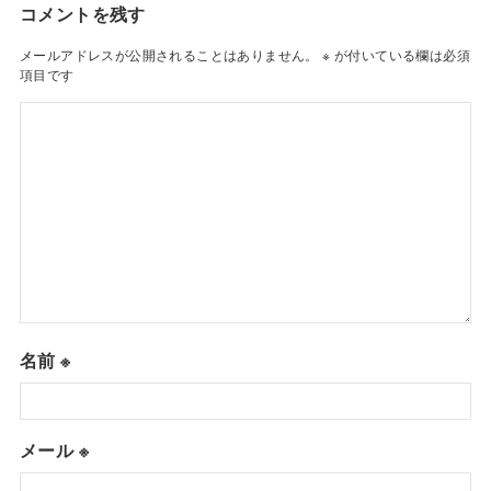
コメントを残す
メールアドレスが公開されることはありません。
※
が付いている欄は必須
項目です
名前
※
メール
※