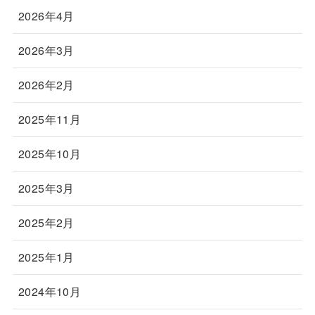
2026年4月
2026年3月
2026年2月
2025年11月
2025年10月
2025年3月
2025年2月
2025年1月
2024年10月