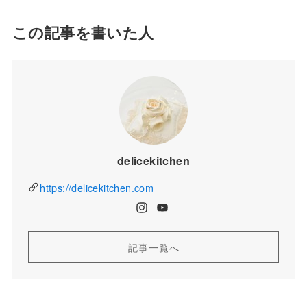
この記事を書いた人
delicekitchen
https://delicekitchen.com
記事一覧へ