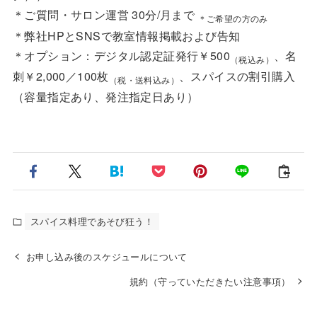
＊ご質問・サロン運営 30分/月まで
＊ご希望の方のみ
＊弊社HPとSNSで教室情報掲載および告知
＊オプション：デジタル認定証発行￥500
、名
（税込み）
刺￥2,000／100枚
、スパイスの割引購入
（税・送料込み）
（容量指定あり、発注指定日あり）
スパイス料理であそび狂う！
お申し込み後のスケジュールについて
規約（守っていただきたい注意事項）