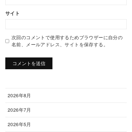
サイト
次回のコメントで使用するためブラウザーに自分の
名前、メールアドレス、サイトを保存する。
2026年8月
2026年7月
2026年5月