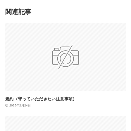
関連記事
規約（守っていただきたい注意事項）
2025年2月24日