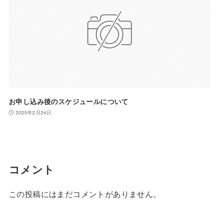
お申し込み後のスケジュールについて
2025年2月24日
コメント
この投稿にはまだコメントがありません。